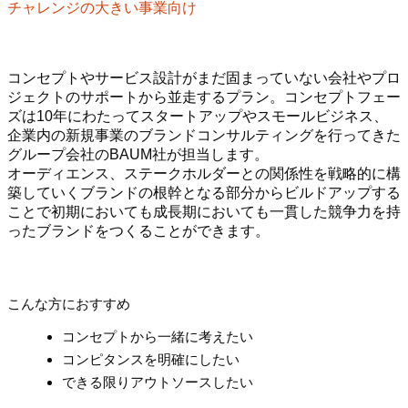
チャレンジの大きい事業向け
コンセプトやサービス設計がまだ固まっていない会社やプロ
ジェクトのサポートから並走するプラン。コンセプトフェー
ズは10年にわたってスタートアップやスモールビジネス、
企業内の新規事業のブランドコンサルティングを行ってきた
グループ会社のBAUM社が担当します。
オーディエンス、ステークホルダーとの関係性を戦略的に構
築していくブランドの根幹となる部分からビルドアップする
ことで初期においても成長期においても一貫した競争力を持
ったブランドをつくることができます。
こんな方におすすめ
コンセプトから一緒に考えたい
コンピタンスを明確にしたい
できる限りアウトソースしたい