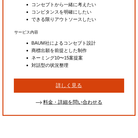
コンセプトから一緒に考えたい
コンピタンスを明確にしたい
できる限りアウトソースしたい
サービス内容
BAUM社によるコンセプト設計
商標出願を前提とした制作
ネーミング10〜15案提案
対話型の状況整理
詳しく見る
料金・詳細を問い合わせる