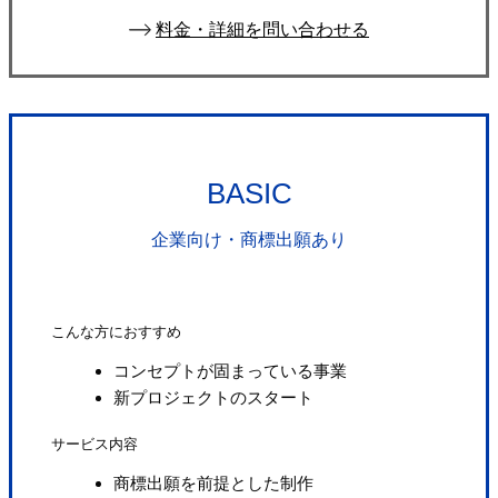
料金・詳細を問い合わせる
BASIC
企業向け・商標出願あり
こんな方におすすめ
コンセプトが固まっている事業
新プロジェクトのスタート
サービス内容
商標出願を前提とした制作