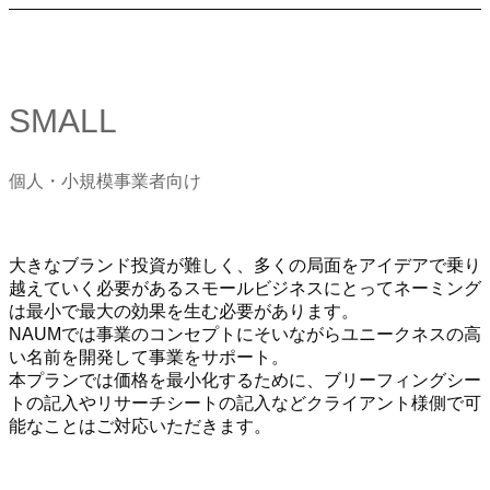
SMALL
個人・小規模事業者向け
大きなブランド投資が難しく、多くの局面をアイデアで乗り
越えていく必要があるスモールビジネスにとってネーミング
は最小で最大の効果を生む必要があります。
NAUMでは事業のコンセプトにそいながらユニークネスの高
い名前を開発して事業をサポート。
本プランでは価格を最小化するために、ブリーフィングシー
トの記入やリサーチシートの記入などクライアント様側で可
能なことはご対応いただきます。