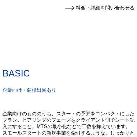
料金・詳細を問い合わせる
BASIC
企業向け・商標出願あり
企業向けのもののうち、スタートの予算をコンパクトにした
プラン。ヒアリングのフェーズをクライアント側でシート記
入にすること、MTGの最小化などで工数を抑えています。
スモールスタートの新規事業を牽引するような、しっかりと