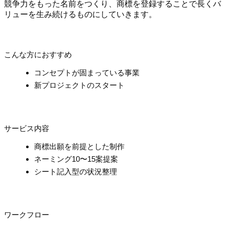
競争力をもった名前をつくり、商標を登録することで長くバ
リューを生み続けるものにしていきます。
こんな方におすすめ
コンセプトが固まっている事業
新プロジェクトのスタート
サービス内容
商標出願を前提とした制作
ネーミング10〜15案提案
シート記入型の状況整理
ワークフロー