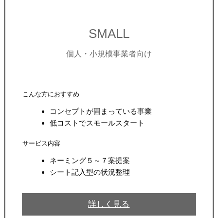
SMALL
個人・小規模事業者向け
こんな方におすすめ
コンセプトが固まっている事業
低コストでスモールスタート
サービス内容
ネーミング５～７案提案
シート記入型の状況整理
詳しく見る