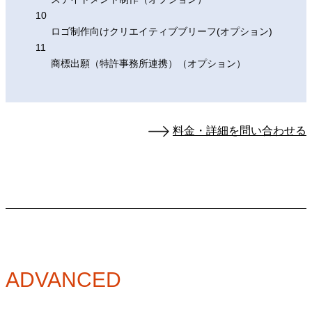
10
ロゴ制作向けクリエイティブブリーフ(オプション)
11
商標出願（特許事務所連携）（オプション）
料金・詳細を問い合わせる
ADVANCED